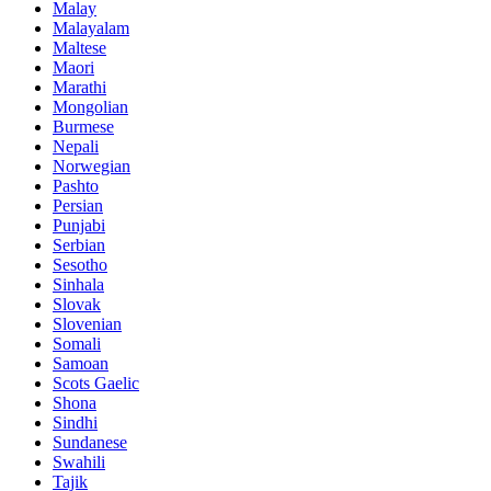
Malay
Malayalam
Maltese
Maori
Marathi
Mongolian
Burmese
Nepali
Norwegian
Pashto
Persian
Punjabi
Serbian
Sesotho
Sinhala
Slovak
Slovenian
Somali
Samoan
Scots Gaelic
Shona
Sindhi
Sundanese
Swahili
Tajik